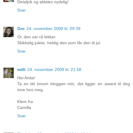
Detaljrik og aldeles nydelig!
Svar
Gro
24. november 2008 kl. 09:39
Oi, den var rå lekker.
Skikkelig julete, heldig den som får den til jul.
Svar
milli
24. november 2008 kl. 21:58
Hei Anita!
Ta en titt innom bloggen min, det ligger en award til deg
inne hos meg.
Klem fra
Camilla
Svar