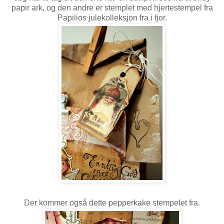
papir ark, og den andre er stemplet med hjertestempel fra
Papilios julekolleksjon fra i fjor.
Der kommer også dette pepperkake stempelet fra.