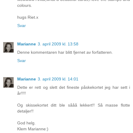
colours.
hugs Riet.x
Svar
Marianne
3. april 2009 kl. 13:58
Denne kommentaren har blitt fjernet av forfatteren.
Svar
Marianne
3. april 2009 kl. 14:01
Dette er rett og slett det fineste påskekortet jeg har sett i
år!!!!
Og skissekortet ditt ble sååå lekkert!! Så masse flotte
detaljer!!
God helg.
Klem Marianne:)